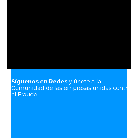
Solicitud de admisión
Síguenos en Redes
y únete a la
Comunidad de las empresas unidas contra
el Fraude