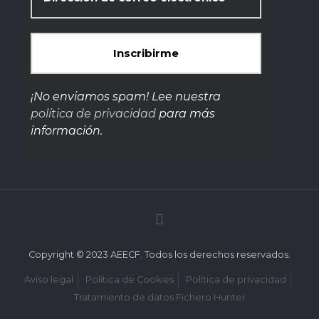
¡No enviamos spam! Lee nuestra
política de privacidad
para más
información.
Copyright © 2023 AEECF. Todos los derechos reservados.
Aviso legal
Política de Cookies
Política de privacidad
Tratamiento de datos Fichero Hunter