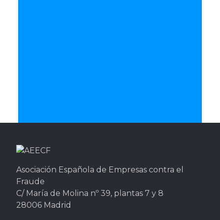
Asociación Española de Empresas contra el
Fraude
C/ María de Molina nº 39, plantas 7 y 8
28006 Madrid