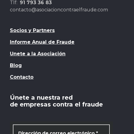
Tlf:
91 793 36 83
contacto@asociacioncontraelfraude.com
Socios y Partners
Informe Anual de Fraude
Unete a la Asociación
Blog
Contacto
Únete a nuestra red
de empresas contra el fraude