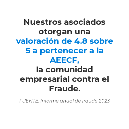
Nuestros asociados
otorgan una
valoración de 4.8 sobre
5 a pertenecer a la
AEECF,
la comunidad
empresarial contra el
Fraude.
FUENTE: Informe anual de fraude 2023