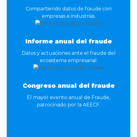
Compartiendo datos de fraude con
empresas e industrias.
Informe anual del fraude
Datos y actuaciones ante el fraude del
ecosistema empresarial.
Congreso anual del fraude
El mayor evento anual de Fraude,
patrocinado por la AEECF.