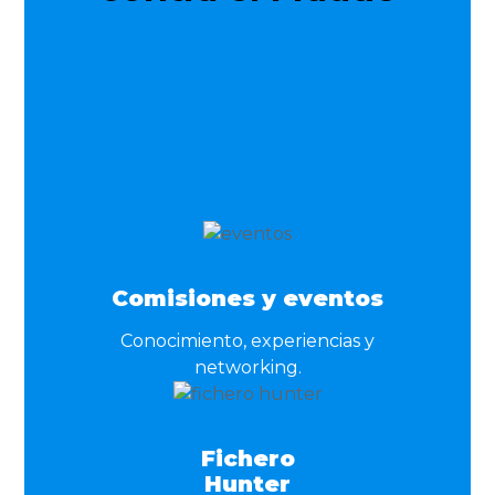
Solicitud de admisión
Comisiones y eventos
Conocimiento, experiencias y
networking.
Fichero
Hunter