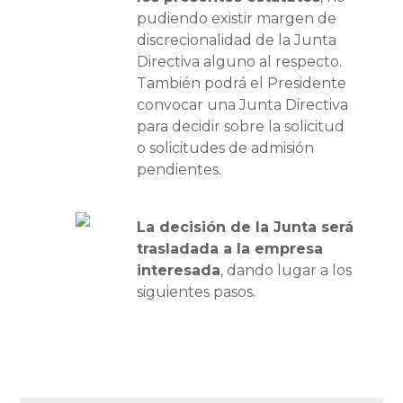
pudiendo existir margen de
discrecionalidad de la Junta
Directiva alguno al respecto.
También podrá el Presidente
convocar una Junta Directiva
para decidir sobre la solicitud
o solicitudes de admisión
pendientes.
La decisión de la Junta será
trasladada a la empresa
interesada
, dando lugar a los
siguientes pasos.