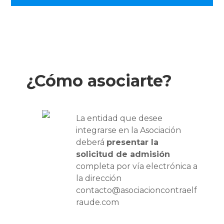
¿Cómo asociarte?
La entidad que desee
integrarse en la Asociación
deberá
presentar la
solicitud de admisión
completa por vía electrónica a
la dirección
contacto@asociacioncontraelf
raude.com