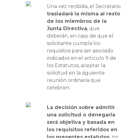
Una vez recibida, el Secretario
trasladará la misma al resto
de los miembros de la
Junta Directiva
, que
deberán, en caso de que el
solicitante cumpla los
requisitos para ser asociado
indicados en el artículo 9 de
los Estatutos, aceptar la
solicitud en la siguiente
reunión ordinaria que
celebren.
La decisión sobre admitir
una solicitud o denegarla
será objetiva y basada en
los requisitos referidos en
los presentes estatutos
, no