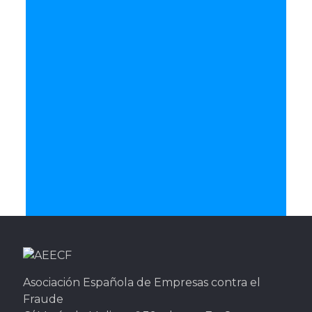
Asociación Española de Empresas contra el
Fraude