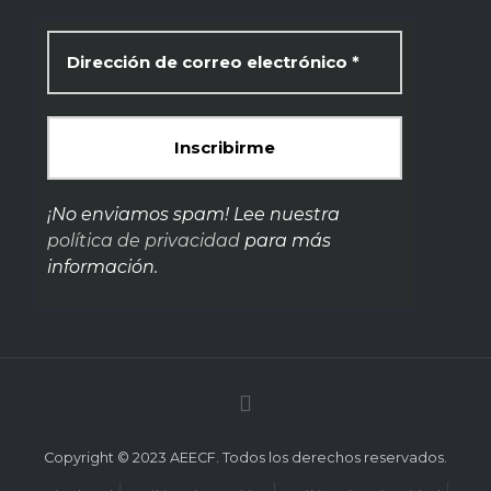
¡No enviamos spam! Lee nuestra
política de privacidad
para más
información.
Copyright © 2023 AEECF. Todos los derechos reservados.