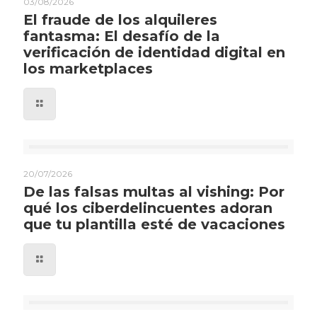
03/08/2026
El fraude de los alquileres
fantasma: El desafío de la
verificación de identidad digital en
los marketplaces
20/07/2026
De las falsas multas al vishing: Por
qué los ciberdelincuentes adoran
que tu plantilla esté de vacaciones