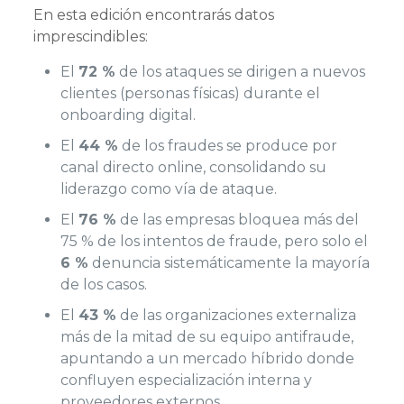
En esta edición encontrarás datos
imprescindibles:
El
72 %
de los ataques se dirigen a nuevos
clientes (personas físicas) durante el
onboarding digital.
El
44 %
de los fraudes se produce por
canal directo online, consolidando su
liderazgo como vía de ataque.
El
76 %
de las empresas bloquea más del
75 % de los intentos de fraude, pero solo el
6 %
denuncia sistemáticamente la mayoría
de los casos.
El
43 %
de las organizaciones externaliza
más de la mitad de su equipo antifraude,
apuntando a un mercado híbrido donde
confluyen especialización interna y
proveedores externos.