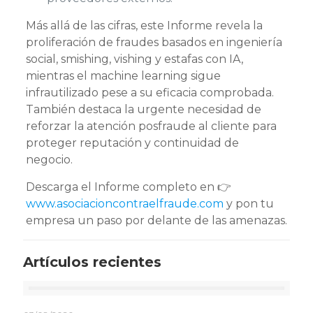
Más allá de las cifras, este Informe revela la
proliferación de fraudes basados en ingeniería
social, smishing, vishing y estafas con IA,
mientras el machine learning sigue
infrautilizado pese a su eficacia comprobada.
También destaca la urgente necesidad de
reforzar la atención posfraude al cliente para
proteger reputación y continuidad de
negocio.
Descarga el Informe completo en 👉
www.asociacioncontraelfraude.com
y pon tu
empresa un paso por delante de las amenazas.
Artículos recientes