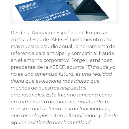
Desde la Asociación Española de Empresas
contra el Fraude (AEECF) lanzamos otro año
más nuestro estudio anual, la herramienta de
referencia para anticipar y combatir el fraude
en el entorno corporativo. Jorge Hernández,
presidente de la AEECF, apunta: “
El fraude ya
no es una amenaza futura, es una realidad
diaria que evoluciona más rápido que
muchas de nuestras respuestas
empresariales
.
Este Informe funciona como
un termómetro de madurez antifraude: te
muestra qué defensas están funcionando,
qué tecnologías están infrautilizadas y dónde
siguen existiendo brechas críticas
”.