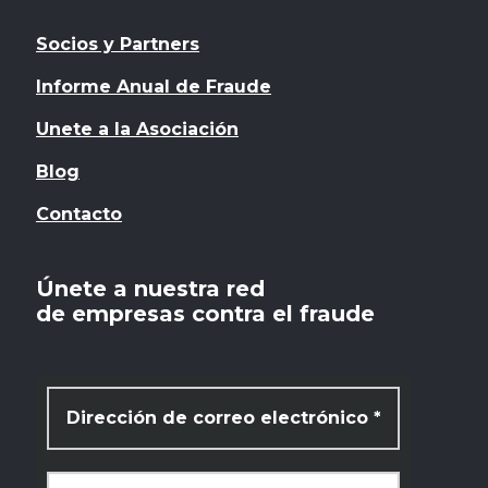
Socios y Partners
Informe Anual de Fraude
Unete a la Asociación
Blog
Contacto
Únete a nuestra red
de empresas contra el fraude