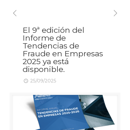
El 9ª edición del
Informe de
Tendencias de
Fraude en Empresas
2025 ya está
disponible.
25/09/2025