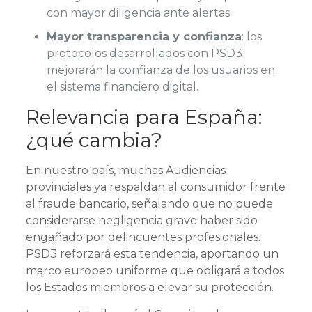
con mayor diligencia ante alertas.
Mayor transparencia y confianza
: los
protocolos desarrollados con PSD3
mejorarán la confianza de los usuarios en
el sistema financiero digital.
Relevancia para España:
¿qué cambia?
En nuestro país, muchas Audiencias
provinciales ya respaldan al consumidor frente
al fraude bancario, señalando que no puede
considerarse negligencia grave haber sido
engañado por delincuentes profesionales.
PSD3 reforzará esta tendencia, aportando un
marco europeo uniforme que obligará a todos
los Estados miembros a elevar su protección.