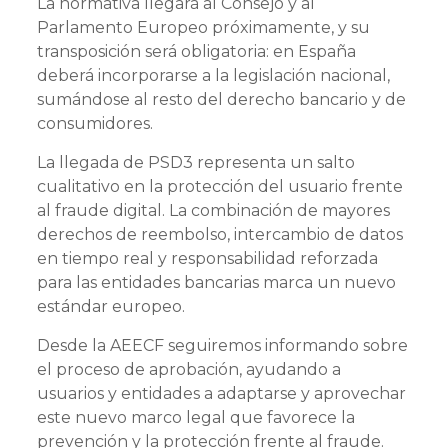
La normativa llegará al Consejo y al
Parlamento Europeo próximamente, y su
transposición será obligatoria: en España
deberá incorporarse a la legislación nacional,
sumándose al resto del derecho bancario y de
consumidores.
La llegada de PSD3 representa un salto
cualitativo en la protección del usuario frente
al fraude digital. La combinación de mayores
derechos de reembolso, intercambio de datos
en tiempo real y responsabilidad reforzada
para las entidades bancarias marca un nuevo
estándar europeo.
Desde la AEECF seguiremos informando sobre
el proceso de aprobación, ayudando a
usuarios y entidades a adaptarse y aprovechar
este nuevo marco legal que favorece la
prevención y la protección frente al fraude.