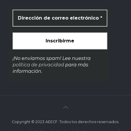
¡No enviamos spam! Lee nuestra
política de privacidad
para más
información.
Copyright © 2023 AEECF. Todos los derechos reservados.