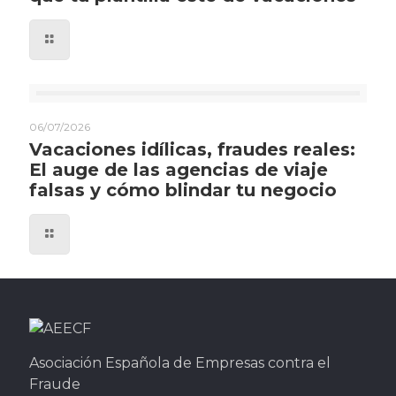
06/07/2026
Vacaciones idílicas, fraudes reales:
El auge de las agencias de viaje
falsas y cómo blindar tu negocio
Asociación Española de Empresas contra el
Fraude