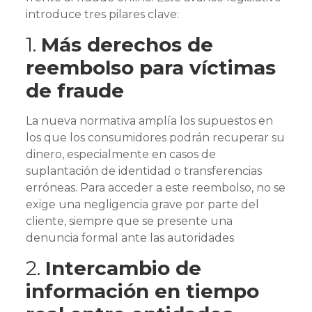
introduce tres pilares clave:
1.
Más derechos de
reembolso para víctimas
de fraude
La nueva normativa amplía los supuestos en
los que los consumidores podrán recuperar su
dinero, especialmente en casos de
suplantación de identidad o transferencias
erróneas. Para acceder a este reembolso, no se
exige una negligencia grave por parte del
cliente, siempre que se presente una
denuncia formal ante las autoridades
2.
Intercambio de
información en tiempo