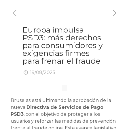
Europa impulsa
PSD3: más derechos
para consumidores y
exigencias firmes
para frenar el fraude
19/08/2025
Bruselas está ultimando la aprobación de la
nueva
Directiva de Servicios de Pago
PSD3
, con el objetivo de proteger a los
usuarios y reforzar las medidas de prevención
frente al fraude online. Este avance legislativo