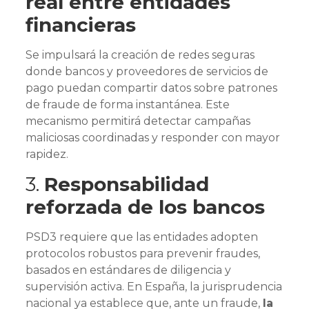
real entre entidades
financieras
Se impulsará la creación de redes seguras
donde bancos y proveedores de servicios de
pago puedan compartir datos sobre patrones
de fraude de forma instantánea. Este
mecanismo permitirá detectar campañas
maliciosas coordinadas y responder con mayor
rapidez.
3.
Responsabilidad
reforzada de los bancos
PSD3 requiere que las entidades adopten
protocolos robustos para prevenir fraudes,
basados en estándares de diligencia y
supervisión activa. En España, la jurisprudencia
nacional ya establece que, ante un fraude,
la