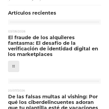
Artículos recientes
03/08/2026
El fraude de los alquileres
fantasma: El desafío de la
verificación de identidad digital en
los marketplaces
20/07/2026
De las falsas multas al vishing: Por
qué los ciberdelincuentes adoran
que tu plantilla esté de vacaciones