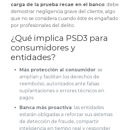
carga de la prueba recae en el banco
: debe
demostrar negligencia grave del cliente, algo
que no se considera cuando éste es engañado
por profesionales del delito.
¿Qué implica PSD3 para
consumidores y
entidades?
Más protección al consumidor
: se
amplían y facilitan los derechos de
reembolso, autorizados ante falsas
suplantaciones o errores técnicos en
pagos.
Banca más proactiva
: las entidades
estarán obligadas a reforzar sus sistemas
de detección de fraude, compartir
inteligencia en tiempo real y responder