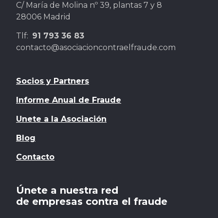
C/ María de Molina nº 39, plantas 7 y 8
28006 Madrid
Tlf:
91 793 36 83
contacto@asociacioncontraelfraude.com
Socios y Partners
Informe Anual de Fraude
Unete a la Asociación
Blog
Contacto
Únete a nuestra red
de empresas contra el fraude