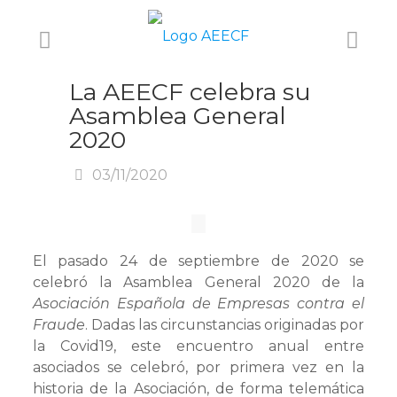
La AEECF celebra su
Asamblea General
2020
03/11/2020
El pasado 24 de septiembre de 2020 se
celebró la Asamblea General 2020 de la
Asociación Española de Empresas contra el
Fraude
. Dadas las circunstancias originadas por
la Covid19, este encuentro anual entre
asociados se celebró, por primera vez en la
historia de la Asociación, de forma telemática