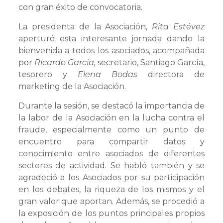
con gran éxito de convocatoria.
La presidenta de la Asociación,
Rita Estévez
aperturó esta interesante jornada dando la
bienvenida a todos los asociados, acompañada
por
Ricardo García,
secretario, Santiago García,
tesorero y
Elena Bodas
directora de
marketing de la Asociación.
Durante la sesión, se destacó la importancia de
la labor de la Asociación en la lucha contra el
fraude, especialmente como un punto de
encuentro para compartir datos y
conocimiento entre asociados de diferentes
sectores de actividad. Se habló también y se
agradeció a los Asociados por su participación
en los debates, la riqueza de los mismos y el
gran valor que aportan. Además, se procedió a
la exposición de los puntos principales propios