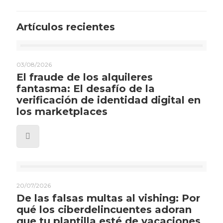
Artículos recientes
03/08/2026
El fraude de los alquileres
fantasma: El desafío de la
verificación de identidad digital en
los marketplaces
20/07/2026
De las falsas multas al vishing: Por
qué los ciberdelincuentes adoran
que tu plantilla esté de vacaciones