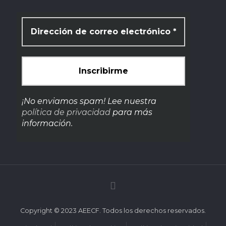
¡No enviamos spam! Lee nuestra
política de privacidad
para más
información.
Copyright © 2023 AEECF. Todos los derechos reservados.