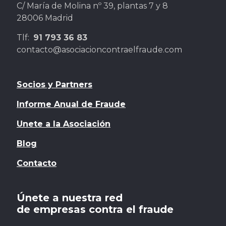
C/ María de Molina nº 39, plantas 7 y 8
28006 Madrid
Tlf:
91 793 36 83
contacto@asociacioncontraelfraude.com
Socios y Partners
Informe Anual de Fraude
Unete a la Asociación
Blog
Contacto
Únete a nuestra red
de empresas contra el fraude