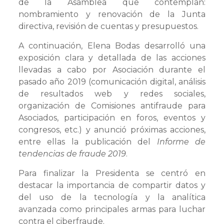
de la Asamblea que contemplan:
nombramiento y renovación de la Junta
directiva, revisión de cuentas y presupuestos.
A continuación, Elena Bodas desarrolló una
exposición clara y detallada de las acciones
llevadas a cabo por Asociación durante el
pasado año 2019 (comunicación digital, análisis
de resultados web y redes sociales,
organización de Comisiones antifraude para
Asociados, participación en foros, eventos y
congresos, etc.) y anunció próximas acciones,
entre ellas la publicación del
Informe de
tendencias de fraude 2019
.
Para finalizar la Presidenta se centró en
destacar la importancia de compartir datos y
del uso de la tecnología y la analítica
avanzada como principales armas para luchar
contra el ciberfraude.