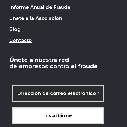
Informe Anual de Fraude
Unete a la Asociación
Blog
Contacto
Únete a nuestra red
de empresas contra el fraude