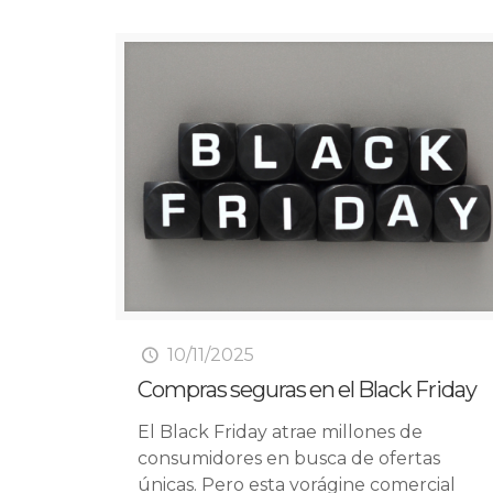
10/11/2025
Compras seguras en el Black Friday
El Black Friday atrae millones de
consumidores en busca de ofertas
únicas. Pero esta vorágine comercial