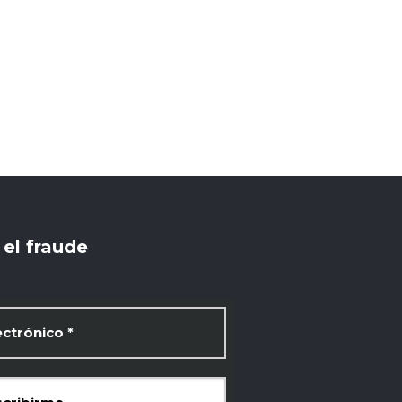
el fraude