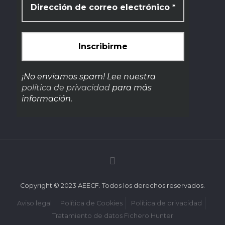
¡No enviamos spam! Lee nuestra
política de privacidad
para más
información.
Copyright © 2023 AEECF. Todos los derechos reservados.
Aviso legal
Política de Cookies
Política de privacidad
Tratamiento de datos Fichero Hunter