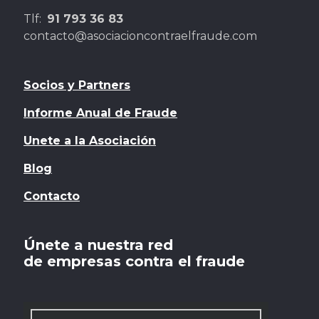
Tlf:
91 793 36 83
contacto@asociacioncontraelfraude.com
Socios y Partners
Informe Anual de Fraude
Unete a la Asociación
Blog
Contacto
Únete a nuestra red
de empresas contra el fraude