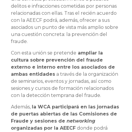
delitos e infracciones cometidas por personas
relacionadas con ellas. Tras el recién acuerdo
con la AEECF podrá, además, ofrecer a sus
asociados un punto de vista más amplio sobre
una cuestión concreta: la prevención del
fraude.
Con esta unión se pretende
ampliar la
cultura sobre prevención del fraude
externo e interno entre los asociados de
ambas entidades
a través de la organización
de seminarios, eventos y jornadas, así como
sesiones y cursos de formación relacionados
con la detección temprana del fraude.
Además,
la WCA participará en las jornadas
de puertas abiertas de las Comisiones de
Fraude y sesiones de
networking
organizadas por la AEECF
donde podrá