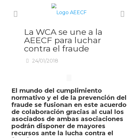
La WCA se une a la
AEECF para luchar
contra el fraude
24/01/2018
El mundo del cumplimiento
normativo y el de la prevención del
fraude se fusionan en este acuerdo
de colaboración gracias al cual los
asociados de ambas asociaciones
podrán disponer de mayores
recursos ante la lucha contra el