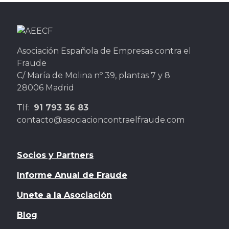
Asociación Española de Empresas contra el
Fraude
C/ María de Molina nº 39, plantas 7 y 8
28006 Madrid
Tlf:
91 793 36 83
contacto@asociacioncontraelfraude.com
Socios y Partners
Informe Anual de Fraude
Unete a la Asociación
Blog