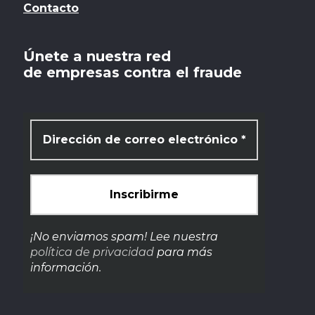
Contacto
Únete a nuestra red
de empresas contra el fraude
¡No enviamos spam! Lee nuestra
política de privacidad
para más
información.