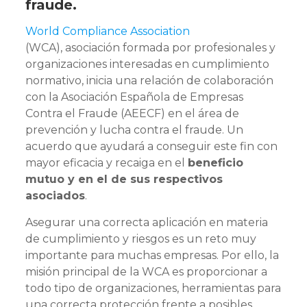
fraude.
World Compliance Association
(WCA), asociación formada por profesionales y
organizaciones interesadas en cumplimiento
normativo, inicia una relación de colaboración
con la Asociación Española de Empresas
Contra el Fraude (AEECF) en el área de
prevención y lucha contra el fraude. Un
acuerdo que ayudará a conseguir este fin con
mayor eficacia y recaiga en el
beneficio
mutuo y en el de sus respectivos
asociados
.
Asegurar una correcta aplicación en materia
de cumplimiento y riesgos es un reto muy
importante para muchas empresas. Por ello, la
misión principal de la WCA es proporcionar a
todo tipo de organizaciones, herramientas para
una correcta protección frente a posibles