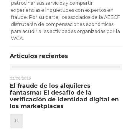
patrocinar sus servicios y compartir
experiencias e inquietudes con expertos en
fraude. Por su parte, los asociados de la AEECF
disfrutarán de compensaciones económicas
para acudir a las actividades organizadas por la
WCA.
Artículos recientes
03/08/2026
El fraude de los alquileres
fantasma: El desafío de la
verificación de identidad digital en
los marketplaces