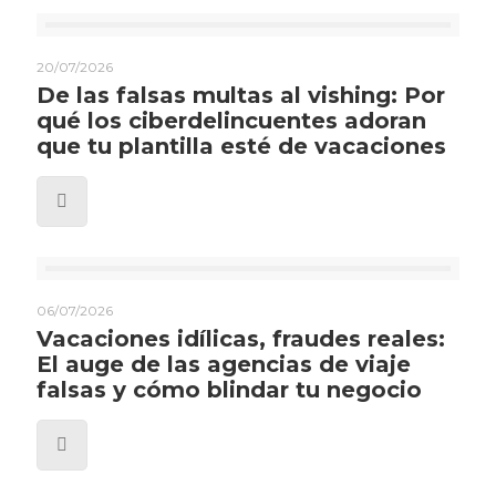
20/07/2026
De las falsas multas al vishing: Por
qué los ciberdelincuentes adoran
que tu plantilla esté de vacaciones
06/07/2026
Vacaciones idílicas, fraudes reales:
El auge de las agencias de viaje
falsas y cómo blindar tu negocio