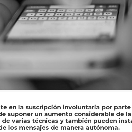
 en la suscripción involuntaria por parte 
de suponer un aumento considerable de la 
s de varias técnicas y también pueden inst
 de los mensajes de manera autónoma.