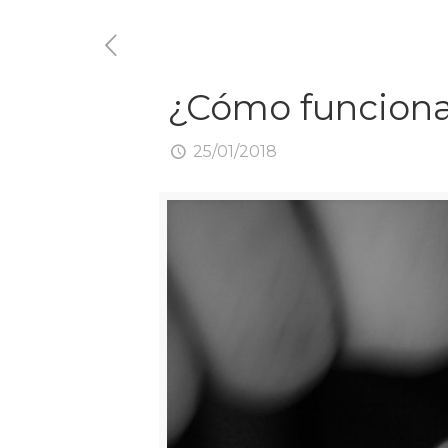
¿Cómo funciona
25/01/2018