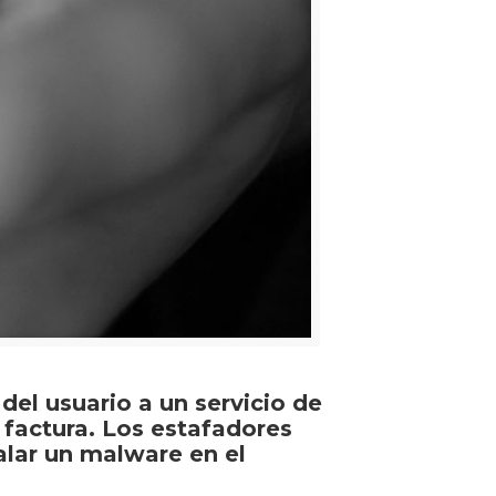
del usuario a un servicio de
factura. Los estafadores
alar un malware en el