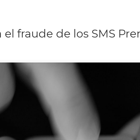
 el fraude de los SMS Pr