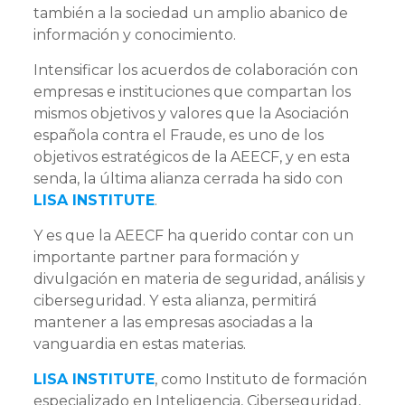
también a la sociedad un amplio abanico de
información y conocimiento.
Intensificar los acuerdos de colaboración con
empresas e instituciones que compartan los
mismos objetivos y valores que la Asociación
española contra el Fraude, es uno de los
objetivos estratégicos de la AEECF, y en esta
senda, la última alianza cerrada ha sido con
LISA INSTITUTE
.
Y es que la AEECF ha querido contar con un
importante partner para formación y
divulgación en materia de seguridad, análisis y
ciberseguridad. Y esta alianza, permitirá
mantener a las empresas asociadas a la
vanguardia en estas materias.
LISA INSTITUTE
, como Instituto de formación
especializado en Inteligencia, Ciberseguridad,