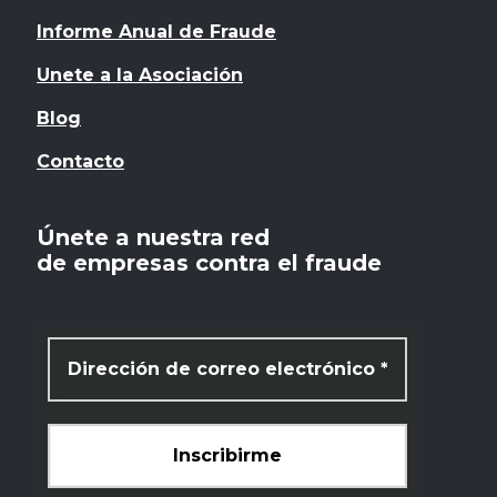
Informe Anual de Fraude
Unete a la Asociación
Blog
Contacto
Únete a nuestra red
de empresas contra el fraude