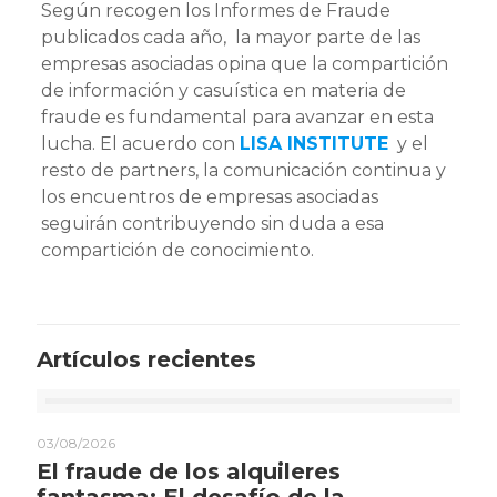
Según recogen los Informes de Fraude
publicados cada año, la mayor parte de las
empresas asociadas opina que la compartición
de información y casuística en materia de
fraude es fundamental para avanzar en esta
lucha. El acuerdo con
LISA INSTITUTE
y el
resto de partners, la comunicación continua y
los encuentros de empresas asociadas
seguirán contribuyendo sin duda a esa
compartición de conocimiento.
Artículos recientes
03/08/2026
El fraude de los alquileres