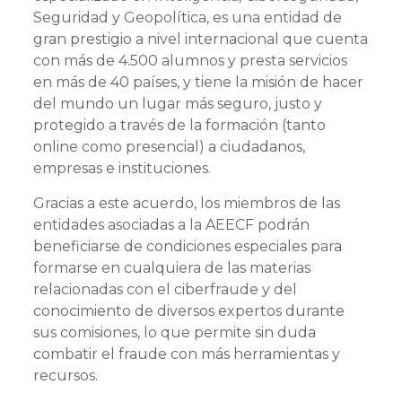
Seguridad y Geopolítica, es una entidad de
gran prestigio a nivel internacional que cuenta
con más de 4.500 alumnos y presta servicios
en más de 40 países, y tiene la misión de hacer
del mundo un lugar más seguro, justo y
protegido a través de la formación (tanto
online como presencial) a ciudadanos,
empresas e instituciones.
Gracias a este acuerdo, los miembros de las
entidades asociadas a la AEECF podrán
beneficiarse de condiciones especiales para
formarse en cualquiera de las materias
relacionadas con el ciberfraude y del
conocimiento de diversos expertos durante
sus comisiones, lo que permite sin duda
combatir el fraude con más herramientas y
recursos.