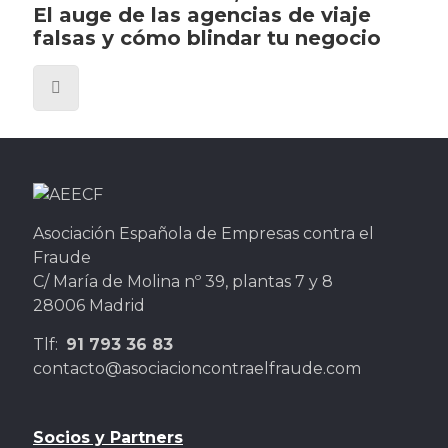
El auge de las agencias de viaje
falsas y cómo blindar tu negocio
Asociación Española de Empresas contra el
Fraude
C/ María de Molina nº 39, plantas 7 y 8
28006 Madrid
Tlf:
91 793 36 83
contacto@asociacioncontraelfraude.com
Socios y Partners