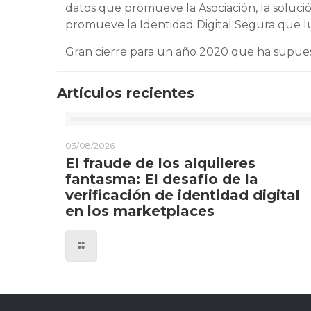
datos que promueve la Asociación, la soluci
promueve la Identidad Digital Segura que lu
Gran cierre para un año 2020 que ha supues
Artículos recientes
03/08/2026
El fraude de los alquileres
fantasma: El desafío de la
verificación de identidad digital
en los marketplaces