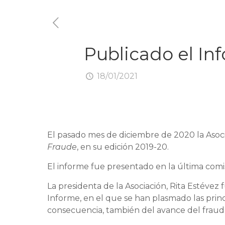
Publicado el In
18/01/2021
El pasado mes de diciembre de 2020 la Asoc
Fraude
, en su edición 2019-20.
El informe fue presentado en la última comi
La presidenta de la Asociación, Rita Estévez
Informe, en el que se han plasmado las prin
consecuencia, también del avance del fraude