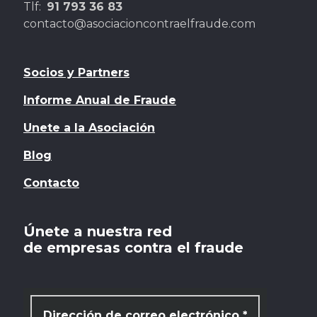
Tlf:
91 793 36 83
contacto@asociacioncontraelfraude.com
Socios y Partners
Informe Anual de Fraude
Unete a la Asociación
Blog
Contacto
Únete a nuestra red
de empresas contra el fraude