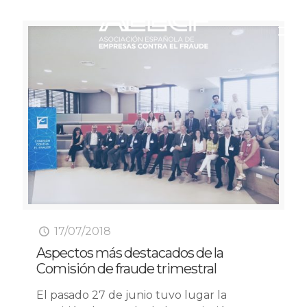
17/07/2018
Aspectos más destacados de la
Comisión de fraude trimestral
El pasado 27 de junio tuvo lugar la