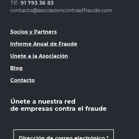
Tlf:
91 793 36 83
contacto@asociacioncontraelfraude.com
Socios y Partners
Informe Anual de Fraude
Unete a la Asociación
Blog
Contacto
Únete a nuestra red
de empresas contra el fraude