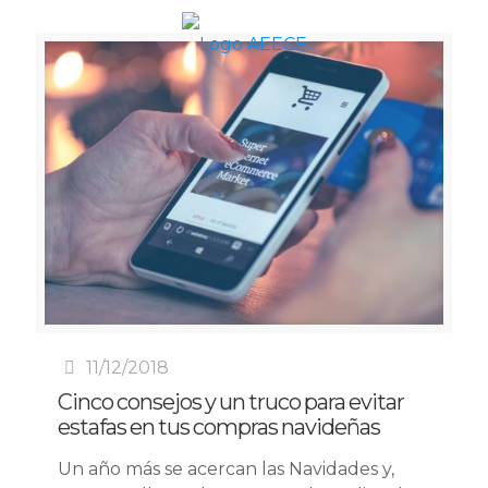
11/12/2018
Cinco consejos y un truco para evitar
estafas en tus compras navideñas
Un año más se acercan las Navidades y,