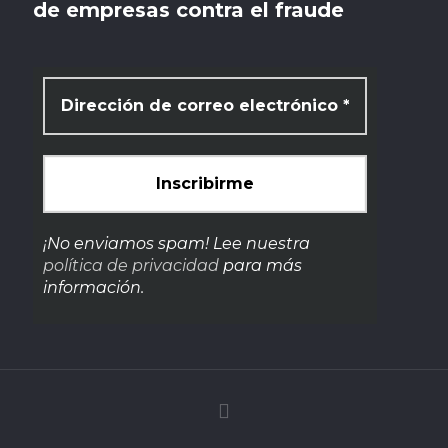
de empresas contra el fraude
¡No enviamos spam! Lee nuestra
política de privacidad
para más
información.