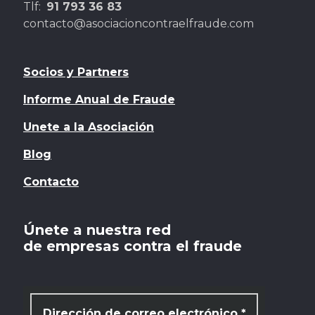
Tlf:
91 793 36 83
contacto@asociacioncontraelfraude.com
Socios y Partners
Informe Anual de Fraude
Unete a la Asociación
Blog
Contacto
Únete a nuestra red
de empresas contra el fraude