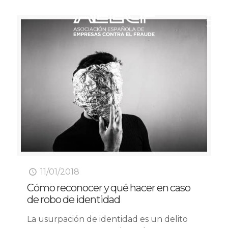
11/01/2018
Cómo reconocer y qué hacer en caso
de robo de identidad
La usurpación de identidad es un delito