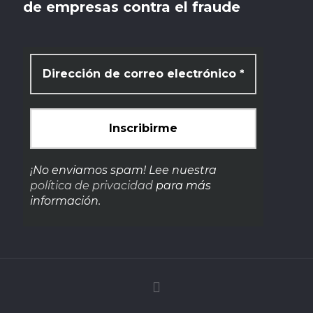
de empresas contra el fraude
¡No enviamos spam! Lee nuestra
política de privacidad
para más
información.