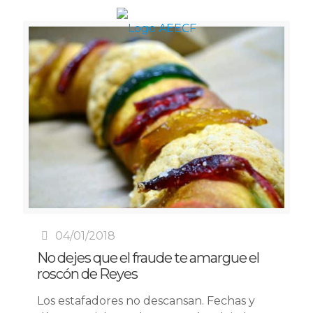
04/01/2018
No dejes que el fraude te amargue el
roscón de Reyes
Los estafadores no descansan. Fechas y