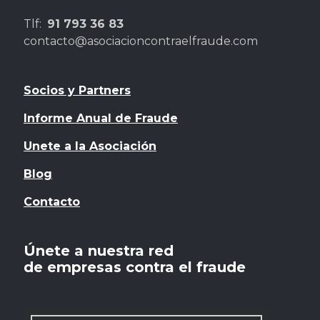
Tlf:
91 793 36 83
contacto@asociacioncontraelfraude.com
Socios y Partners
Informe Anual de Fraude
Unete a la Asociación
Blog
Contacto
Únete a nuestra red
de empresas contra el fraude