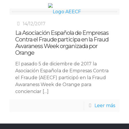
14/12/2017
La Asociación Española de Empresas
Contra el Fraude participa en la Fraud
Awaraness Week organizada por
Orange
El pasado 5 de diciembre de 2017 la
Asociación Española de Empresas Contra
el Fraude (AEECF) participó en la Fraud
Awaraness Week de Orange para
concienciar
[…]
Leer más