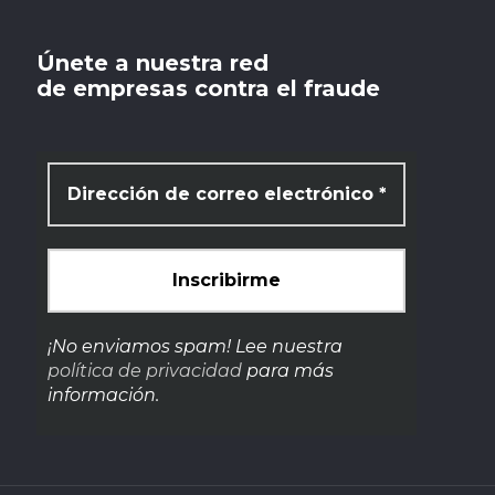
Únete a nuestra red
de empresas contra el fraude
¡No enviamos spam! Lee nuestra
política de privacidad
para más
información.