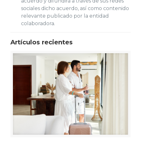
acuerdo y difundirá a través de sus redes
sociales dicho acuerdo, así como contenido
relevante publicado por la entidad
colaboradora.
Artículos recientes