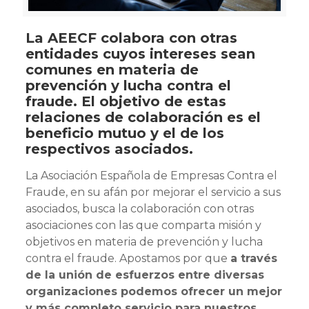
La AEECF colabora con otras
entidades cuyos intereses sean
comunes en materia de
prevención y lucha contra el
fraude. El objetivo de estas
relaciones de colaboración es el
beneficio mutuo y el de los
respectivos asociados.
La Asociación Española de Empresas Contra el
Fraude, en su afán por mejorar el servicio a sus
asociados, busca la colaboración con otras
asociaciones con las que comparta misión y
objetivos en materia de prevención y lucha
contra el fraude. Apostamos por que
a través
de la unión de esfuerzos entre diversas
organizaciones podemos ofrecer un mejor
y más completo servicio para nuestros