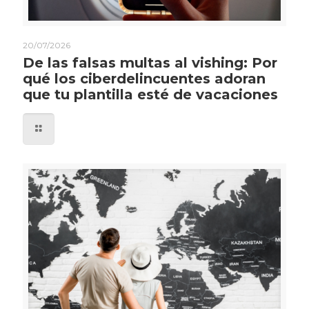
20/07/2026
De las falsas multas al vishing: Por
qué los ciberdelincuentes adoran
que tu plantilla esté de vacaciones