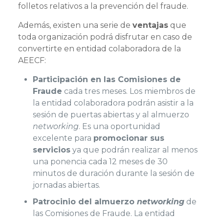
folletos relativos a la prevención del fraude.
Además, existen una serie de
ventajas
que
toda organización podrá disfrutar en caso de
convertirte en entidad colaboradora de la
AEECF:
Participación en las Comisiones de
Fraude
cada tres meses. Los miembros de
la entidad colaboradora podrán asistir a la
sesión de puertas abiertas y al almuerzo
networking
. Es una oportunidad
excelente para
promocionar sus
servicios
ya que podrán realizar al menos
una ponencia cada 12 meses de 30
minutos de duración durante la sesión de
jornadas abiertas.
Patrocinio del almuerzo
networking
de
las Comisiones de Fraude. La entidad