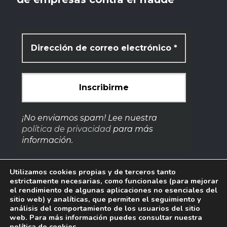
¡No enviamos spam! Lee nuestra
política de privacidad
para más
información.
Utilizamos cookies propias y de terceros tanto
estrictamente necesarias, como funcionales (para mejorar
el rendimiento de algunas aplicaciones no esenciales del
sitio web) y analíticas, que permiten el seguimiento y
análisis del comportamiento de los usuarios del sitio
web. Para más información puedes consultar nuestra
Copyright © 2023 AEECF. Todos los derechos reservados.
política de cookies
.