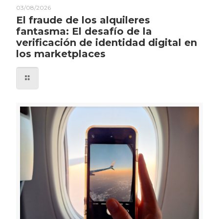
03/08/2026
El fraude de los alquileres
fantasma: El desafío de la
verificación de identidad digital en
los marketplaces