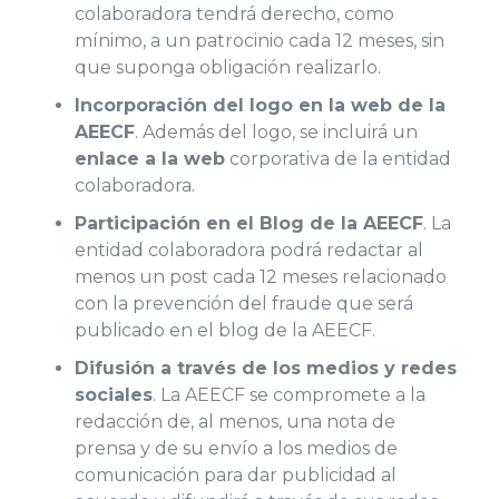
colaboradora tendrá derecho, como
mínimo, a un patrocinio cada 12 meses, sin
que suponga obligación realizarlo.
Incorporación del logo en la web de la
AEECF
. Además del logo, se incluirá un
enlace a la web
corporativa de la entidad
colaboradora.
Participación en el Blog de la AEECF
. La
entidad colaboradora podrá redactar al
menos un post cada 12 meses relacionado
con la prevención del fraude que será
publicado en el blog de la AEECF.
Difusión a través de los medios y redes
sociales
. La AEECF se compromete a la
redacción de, al menos, una nota de
prensa y de su envío a los medios de
comunicación para dar publicidad al