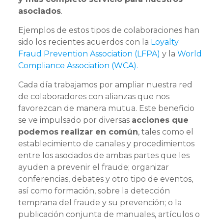
asociados
.
Ejemplos de estos tipos de colaboraciones han
sido los recientes acuerdos con la
Loyalty
Fraud Prevention Association (LFPA)
y la
World
Compliance Association (WCA).
Cada día trabajamos por ampliar nuestra red
de colaboradores con alianzas que nos
favorezcan de manera mutua. Este beneficio
se ve impulsado por diversas
acciones que
podemos realizar en común
, tales como el
establecimiento de canales y procedimientos
entre los asociados de ambas partes que les
ayuden a prevenir el fraude; organizar
conferencias, debates y otro tipo de eventos,
así como formación, sobre la detección
temprana del fraude y su prevención; o la
publicación conjunta de manuales, artículos o