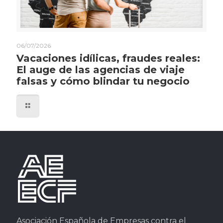
06/07/2026
Vacaciones idílicas, fraudes reales:
El auge de las agencias de viaje
falsas y cómo blindar tu negocio
Asociación Española de Empresas contra el