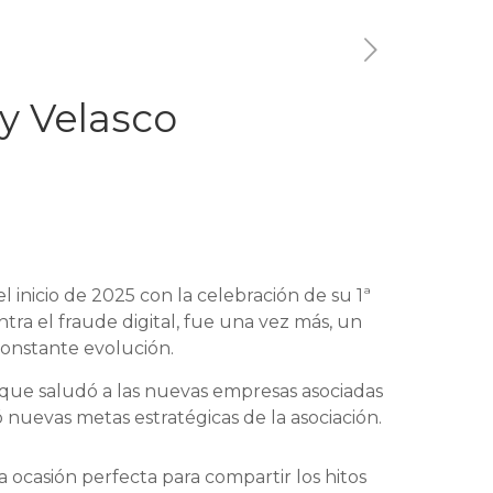
y Velasco
inicio de 2025 con la celebración de su 1ª
ra el fraude digital, fue una vez más, un
constante evolución.
 que saludó a las nuevas empresas asociadas
 nuevas metas estratégicas de la asociación.
a ocasión perfecta para compartir los hitos