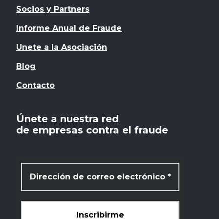
Socios y Partners
Informe Anual de Fraude
Unete a la Asociación
Blog
Contacto
Únete a nuestra red
de empresas contra el fraude