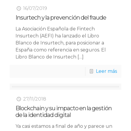
16/07/2019
Insurtech y la prevención del fraude
La Asociación Española de Fintech
Insurtech (AEFI) ha lanzado el Libro
Blanco de Insurtech, para posicionar a
España como referencia en seguros. El
Libro Blanco de Insurtech
[…]
Leer más
27/11/2018
Blockchain y su impacto en la gestión
de la identidad digital
Ya casi estamos a final de año y parece un