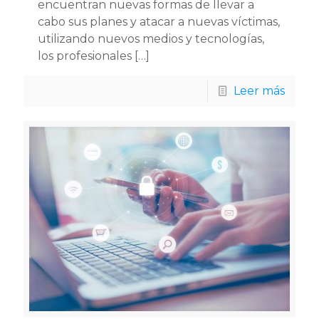
encuentran nuevas formas de llevar a
cabo sus planes y atacar a nuevas víctimas,
utilizando nuevos medios y tecnologías,
los profesionales
[…]
Leer más