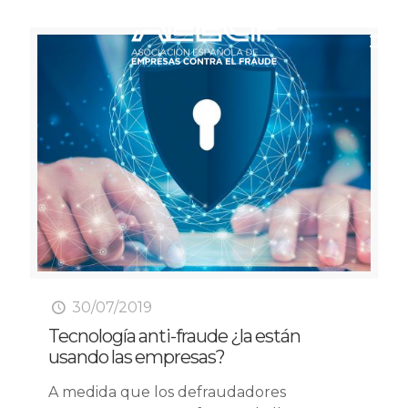
30/07/2019
Tecnología anti-fraude ¿la están
usando las empresas?
A medida que los defraudadores