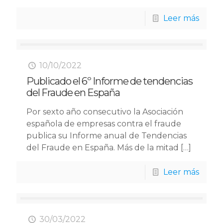
Leer más
10/10/2022
Publicado el 6º Informe de tendencias
del Fraude en España
Por sexto año consecutivo la Asociación
española de empresas contra el fraude
publica su Informe anual de Tendencias
del Fraude en España. Más de la mitad
[…]
Leer más
30/03/2022