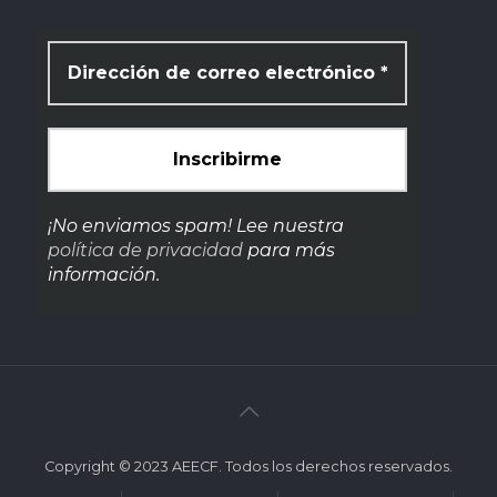
¡No enviamos spam! Lee nuestra
política de privacidad
para más
información.
Copyright © 2023 AEECF. Todos los derechos reservados.