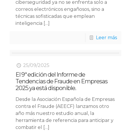
ciberseguridad ya no se enfrenta solo a
correos electrónicos engañosos, sino a
técnicas sofisticadas que emplean
inteligencia
[…]
Leer más
25/09/2025
El 9ª edición del Informe de
Tendencias de Fraude en Empresas
2025 ya está disponible.
Desde la Asociación Española de Empresas
contra el Fraude (AEECF) lanzamos otro
año más nuestro estudio anual, la
herramienta de referencia para anticipar y
combatir el
[…]