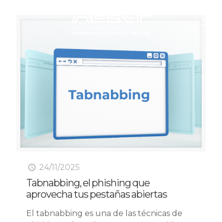
24/11/2025
Tabnabbing, el phishing que
aprovecha tus pestañas abiertas
El tabnabbing es una de las técnicas de