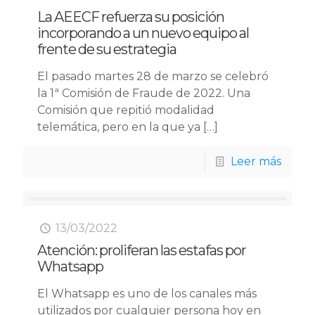
La AEECF refuerza su posición
incorporando a un nuevo equipo al
frente de su estrategia
El pasado martes 28 de marzo se celebró
la 1ª Comisión de Fraude de 2022. Una
Comisión que repitió modalidad
telemática, pero en la que ya
[…]
Leer más
13/03/2022
Atención: proliferan las estafas por
Whatsapp
El Whatsapp es uno de los canales más
utilizados por cualquier persona hoy en