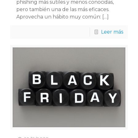
phishing más sutiles y menos conocidas,
pero también una de las más eficaces.
Aprovecha un hábito muy común:
[…]
Leer más