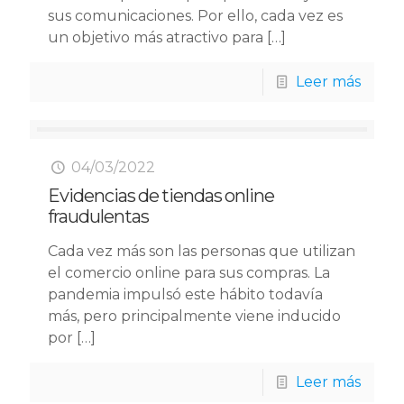
sus comunicaciones. Por ello, cada vez es
un objetivo más atractivo para
[…]
Leer más
04/03/2022
Evidencias de tiendas online
fraudulentas
Cada vez más son las personas que utilizan
el comercio online para sus compras. La
pandemia impulsó este hábito todavía
más, pero principalmente viene inducido
por
[…]
Leer más