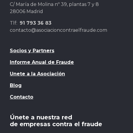
C/ María de Molina nº 39, plantas 7 y 8
28006 Madrid
Tlf:
91 793 36 83
contacto@asociacioncontraelfraude.com
Socios y Partners
Informe Anual de Fraude
Unete a la Asociación
Blog
Contacto
Únete a nuestra red
de empresas contra el fraude