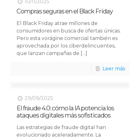
10/11/2025
Compras seguras en el Black Friday
El Black Friday atrae millones de
consumidores en busca de ofertas únicas.
Pero esta vorágine comercial también es
aprovechada por los ciberdelincuentes,
que lanzan campañas de
[…]
Leer más
29/09/2025
El fraude 4.0: cómo la IA potencia los
ataques digitales más sofisticados
Las estrategias de fraude digital han
evolucionado aceleradamente. La