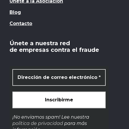
Unete a la Asociación
Blog
Contacto
Únete a nuestra red
de empresas contra el fraude
¡No enviamos spam! Lee nuestra
política de privacidad
para más