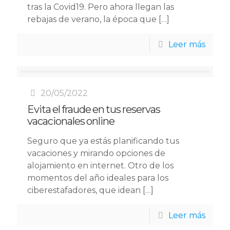
tras la Covid19. Pero ahora llegan las
rebajas de verano, la época que
[…]
Leer más
20/05/2022
Evita el fraude en tus reservas
vacacionales online
Seguro que ya estás planificando tus
vacaciones y mirando opciones de
alojamiento en internet. Otro de los
momentos del año ideales para los
ciberestafadores, que idean
[…]
Leer más