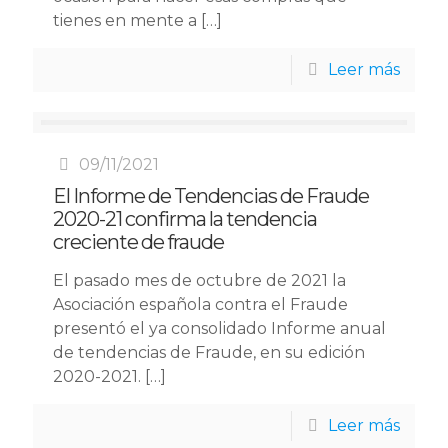
tienes en mente a
[…]
Leer más
09/11/2021
El Informe de Tendencias de Fraude
2020-21 confirma la tendencia
creciente de fraude
El pasado mes de octubre de 2021 la
Asociación española contra el Fraude
presentó el ya consolidado Informe anual
de tendencias de Fraude, en su edición
2020-2021.
[…]
Leer más