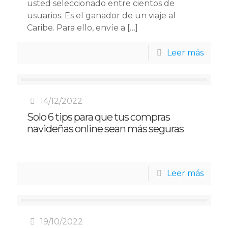
usted seleccionado entre cientos de
usuarios. Es el ganador de un viaje al
Caribe. Para ello, envíe a
[…]
Leer más
14/12/2022
Solo 6 tips para que tus compras
navideñas online sean más seguras
Leer más
19/10/2022