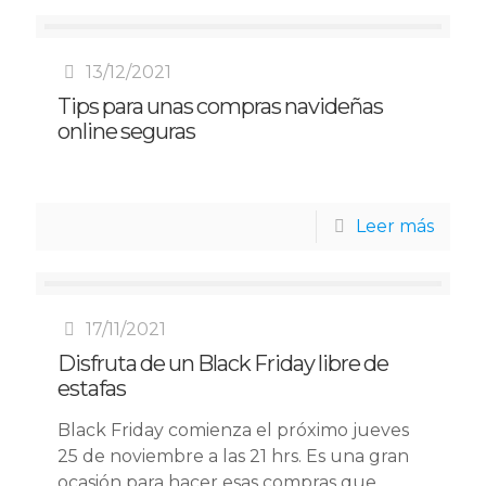
13/12/2021
Tips para unas compras navideñas
online seguras
Leer más
17/11/2021
Disfruta de un Black Friday libre de
estafas
Black Friday comienza el próximo jueves
25 de noviembre a las 21 hrs. Es una gran
ocasión para hacer esas compras que