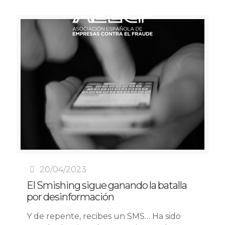
20/04/2023
El Smishing sigue ganando la batalla
por desinformación
Y de repente, recibes un SMS… Ha sido